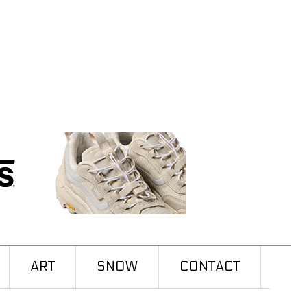
ART
SNOW
CONTACT