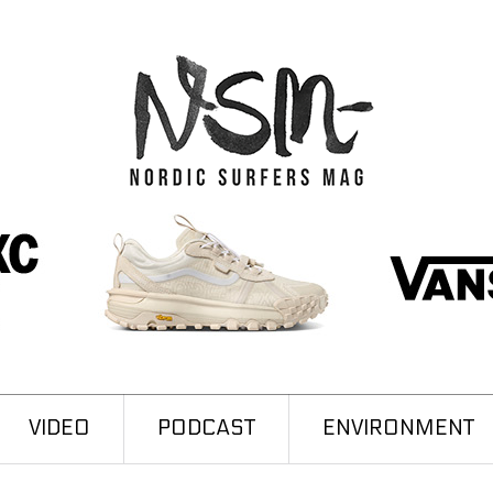
VIDEO
PODCAST
ENVIRONMENT