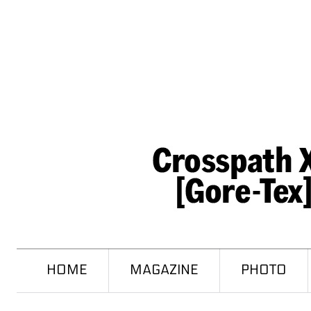
HOME
MAGAZINE
PHOTO